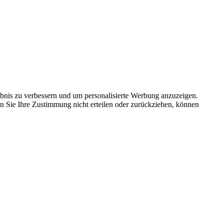
bnis zu verbessern und um personalisierte Werbung anzuzeigen.
n Sie Ihre Zustimmung nicht erteilen oder zurückziehen, können