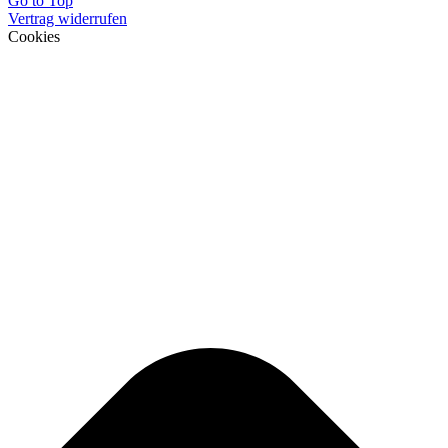
Go to Top
Vertrag widerrufen
Cookies