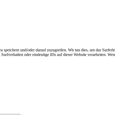
speichern und/oder darauf zuzugreifen. Wir tun dies, um das Surferle
urfverhalten oder eindeutige IDs auf dieser Website verarbeiten. Wen